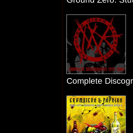
Complete Discog